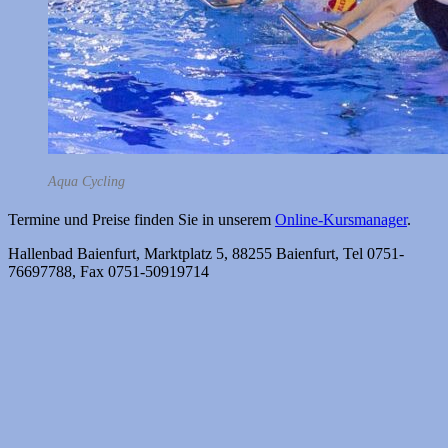
Aqua Cycling
Termine und Preise finden Sie in unserem
Online-Kursmanager
.
Hallenbad Baienfurt, Marktplatz 5, 88255 Baienfurt, Tel 0751-
76697788, Fax 0751-50919714