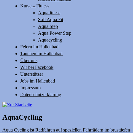
Kurse – Fitness
Aquafitness
Soft Aqua Fit
Aqua Step
Aqua Power Step
Aquacycling
Feiern im Hallenbad
Tauchen im Hallenbad
Über uns
Wir bei Facebook
Unterstützer
Jobs im Hallenbad
Impressum
Datenschutzerklärung
AquaCycling
Aqua Cycling ist Radfahren auf speziellen Fahrrädern im brusttiefen