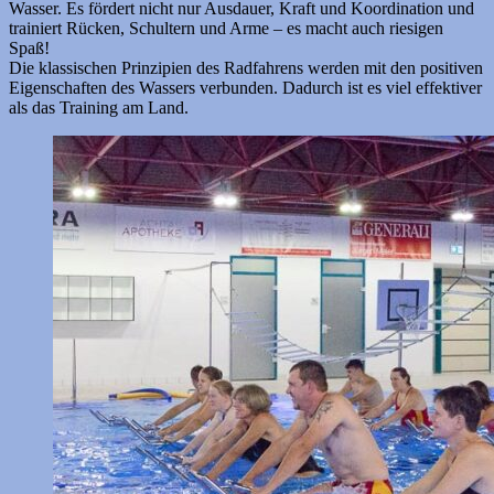
Wasser. Es fördert nicht nur Ausdauer, Kraft und Koordination und
trainiert Rücken, Schultern und Arme – es macht auch riesigen
Spaß!
Die klassischen Prinzipien des Radfahrens werden mit den positiven
Eigenschaften des Wassers verbunden. Dadurch ist es viel effektiver
als das Training am Land.